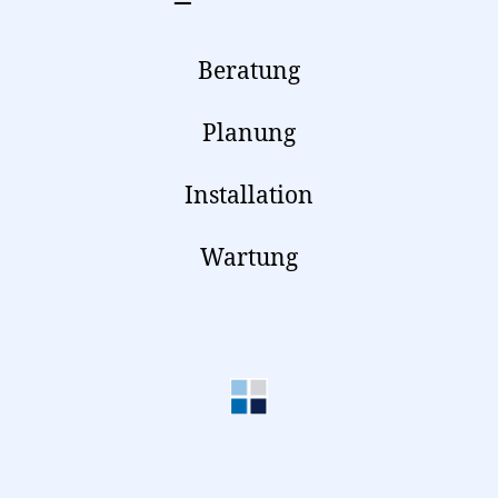
Beratung
Planung
Installation
Wartung