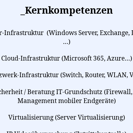
_Kernkompetenzen
r-Infrastruktur (Windows Server, Exchange, 
…)
Cloud-Infrastruktur (Microsoft 365, Azure…)
zwerk-Infrastruktur (Switch, Router, WLAN, 
cherheit / Beratung IT-Grundschutz (Firewall
Management mobiler Endgeräte)
Virtualisierung (Server Virtualisierung)