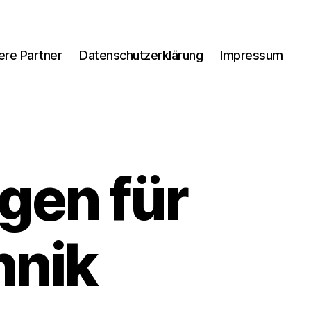
ere Partner
Datenschutzerklärung
Impressum
gen für
hnik