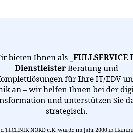
ir bieten Ihnen als
_FULLSERVICE I
Dienstleister
Beratung und
omplettlösungen für Ihre IT/EDV u
ik an – wir helfen Ihnen bei der dig
nsformation und unterstützen Sie d
strategisch.
d TECHNIK NORD e.K. wurde im Jahr 2000 in Hamb