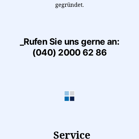
gegründet.
_Rufen Sie uns gerne an:
(040) 2000 62 86
_Service